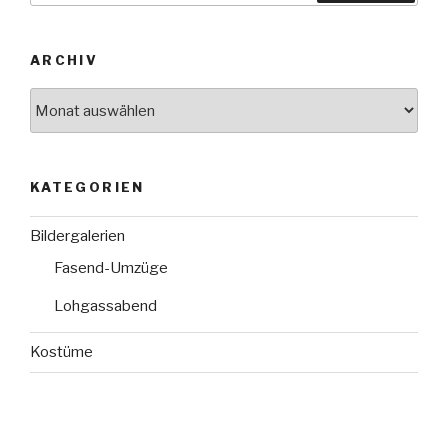
ARCHIV
Archiv
KATEGORIEN
Bildergalerien
Fasend-Umzüge
Lohgassabend
Kostüme