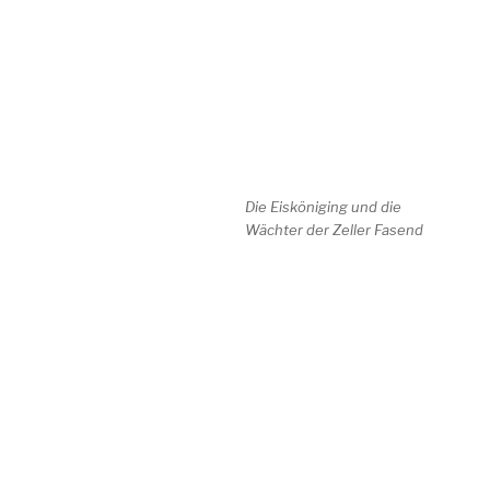
Die Eisköniging und die
Wächter der Zeller Fasend