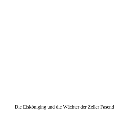
Die Eisköniging und die Wächter der Zeller Fasend